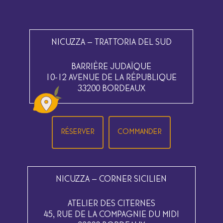
NICUZZA – TRATTORIA DEL SUD
BARRIÈRE JUDAÏQUE
10-12 AVENUE DE LA RÉPUBLIQUE
33200 BORDEAUX
RÉSERVER
COMMANDER
NICUZZA – CORNER SICILIEN
ATELIER DES CITERNES
45, RUE DE LA COMPAGNIE DU MIDI