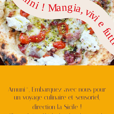
Amuni*, Embarquez avec nous pour
un voyage culinaire et sensoriel,
direction la Sicile !