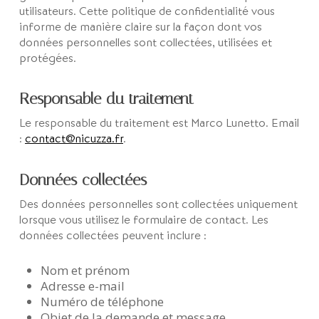
utilisateurs. Cette politique de confidentialité vous
informe de manière claire sur la façon dont vos
données personnelles sont collectées, utilisées et
protégées.
Responsable du traitement
Le responsable du traitement est Marco Lunetto. Email
:
contact@nicuzza.fr
.
Données collectées
Des données personnelles sont collectées uniquement
lorsque vous utilisez le formulaire de contact. Les
données collectées peuvent inclure :
Nom et prénom
Adresse e-mail
Numéro de téléphone
Objet de la demande et message