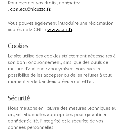
Pour exercer vos droits, contactez
:
contact@nicuzza.fr
.
Vous pouvez également introduire une réclamation
auprès de la CNIL :
www.cnil.fr
.
Cookies
Le site utilise des cookies strictement nécessaires à
son bon fonctionnement, ainsi que des outils de
mesure d’audience anonymisée. Vous avez la
possibilité de les accepter ou de les refuser à tout
moment via le bandeau prévu à cet effet.
Sécurité
Nous mettons en œuvre des mesures techniques et
organisationnelles appropriées pour garantir la
confidentialité, l’intégrité et la sécurité de vos
données personnelles.