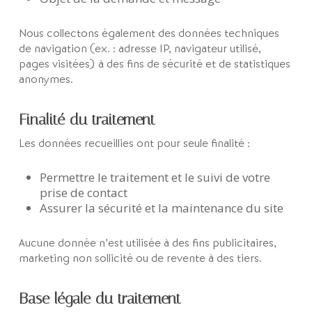
Nous collectons également des données techniques
de navigation (ex. : adresse IP, navigateur utilisé,
pages visitées) à des fins de sécurité et de statistiques
anonymes.
Finalité du traitement
Les données recueillies ont pour seule finalité :
Permettre le traitement et le suivi de votre
prise de contact
Assurer la sécurité et la maintenance du site
Aucune donnée n’est utilisée à des fins publicitaires,
marketing non sollicité ou de revente à des tiers.
Base légale du traitement