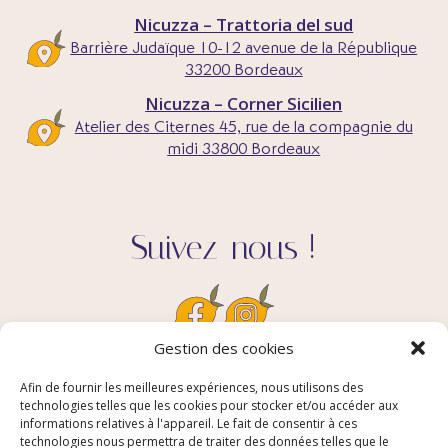
Nicuzza – Trattoria del sud
Barrière Judaïque 10-12 avenue de la République
33200 Bordeaux
Nicuzza – Corner Sicilien
Atelier des Citernes 45, rue de la compagnie du
midi 33800 Bordeaux
Suivez-nous !
Gestion des cookies
Afin de fournir les meilleures expériences, nous utilisons des
Contact
technologies telles que les cookies pour stocker et/ou accéder aux
informations relatives à l'appareil. Le fait de consentir à ces
technologies nous permettra de traiter des données telles que le