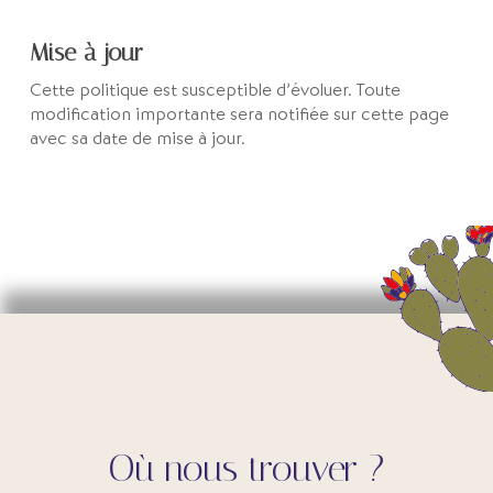
Mise à jour
Cette politique est susceptible d’évoluer. Toute
modification importante sera notifiée sur cette page
avec sa date de mise à jour.
Où nous trouver ?