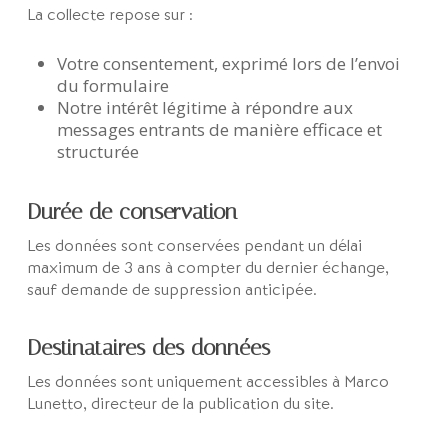
La collecte repose sur :
Votre consentement, exprimé lors de l’envoi
du formulaire
Notre intérêt légitime à répondre aux
messages entrants de manière efficace et
structurée
Durée de conservation
Les données sont conservées pendant un délai
maximum de 3 ans à compter du dernier échange,
sauf demande de suppression anticipée.
Destinataires des données
Les données sont uniquement accessibles à Marco
Lunetto, directeur de la publication du site.