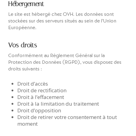
Hébergement
Le site est hébergé chez OVH. Les données sont
stockées sur des serveurs situés au sein de l’Union
Européenne.
Vos droits
Conformément au Règlement Général sur la
Protection des Données (RGPD), vous disposez des
droits suivants :
Droit d’accès
Droit de rectification
Droit à l’effacement
Droit à la limitation du traitement
Droit d’opposition
Droit de retirer votre consentement à tout
moment