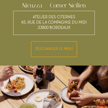
Nicuzza – Corner Sicilien
ATELIER DES CITERNES
45, RUE DE LA COMPAGNIE DU MIDI
33800 BORDEAUX
TÉLÉCHARGER LE MENU