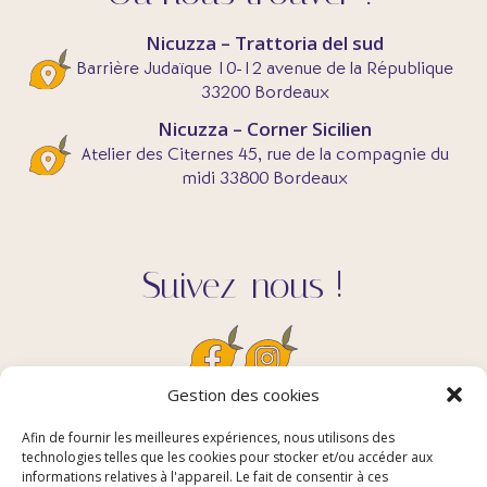
Nicuzza – Trattoria del sud
Barrière Judaïque 10-12 avenue de la République
33200 Bordeaux
Nicuzza – Corner Sicilien
Atelier des Citernes 45, rue de la compagnie du
midi 33800 Bordeaux
Suivez-nous !
Gestion des cookies
Afin de fournir les meilleures expériences, nous utilisons des
Contact
technologies telles que les cookies pour stocker et/ou accéder aux
informations relatives à l'appareil. Le fait de consentir à ces