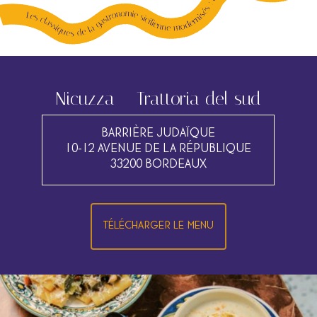
Nicuzza – Trattoria del sud
BARRIÈRE JUDAÏQUE
10-12 AVENUE DE LA RÉPUBLIQUE
33200 BORDEAUX
TÉLÉCHARGER LE MENU