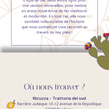
d’épis de blé. Nous avons opté pour
une version retravaillée, pour mettre
en avant notre envie de lier traditions
et modernité. En tout cas, elle nous
semblait indissociable de l’histoire
que nous souhaitons vous raconter au
travers de nos plats !
Où nous trouver ?
Nicuzza – Trattoria del sud
Barrière Judaïque 10-12 avenue de la République