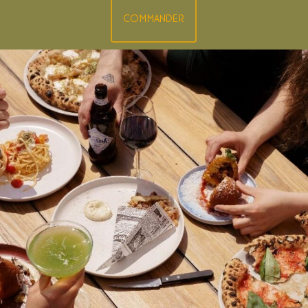
COMMANDER