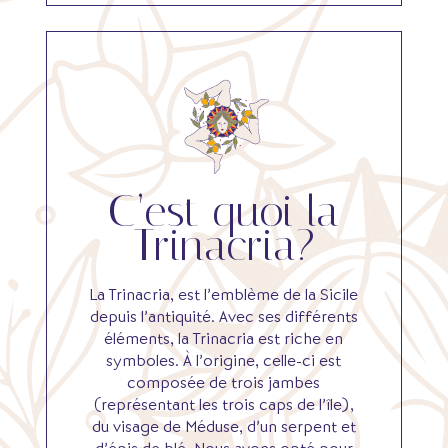
C’est quoi la
Trinacria?
La Trinacria, est l’emblème de la Sicile
depuis l’antiquité. Avec ses différents
éléments, la Trinacria est riche en
symboles. À l’origine, celle-ci est
composée de trois jambes
(représentant les trois caps de l’île),
du visage de Méduse, d’un serpent et