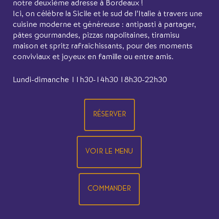
notre deuxième adresse à Bordeaux !
Ici, on célèbre la Sicile et le sud de l’Italie à travers une
cuisine moderne et généreuse : antipasti à partager,
pâtes gourmandes, pizzas napolitaines, tiramisu
maison et spritz rafraîchissants, pour des moments
conviviaux et joyeux en famille ou entre amis.
Lundi-dimanche 11h30-14h30 18h30-22h30
RÉSERVER
VOIR LE MENU
COMMANDER