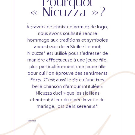
Pourquoi
« Nicuzza »?
À travers ce choix de nom et de logo,
nous avons souhaité rendre
hommage aux traditions et symboles
ancestraux de la Sicile : Le mot
Nicuzza* est utilisé pour s’adresser de
manière affectueuse à une jeune fille,
plus particulièrement une jeune fille
pour qui l’on éprouve des sentiments
forts. C’est aussi le titre d’une très
belle chanson d’amour intitulée «
Nicuzza duci » que les siciliens
chantent à leur dulcinée la veille du
mariage, lors de la serenata*.
*sérénade